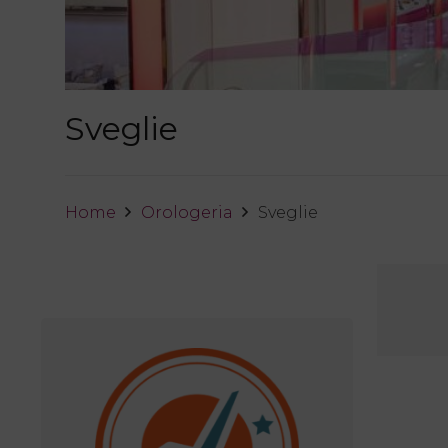
Sveglie
Home
Orologeria
Sveglie