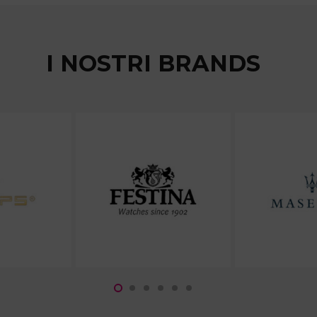
I NOSTRI BRANDS