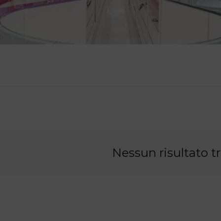
Nessun risultato t