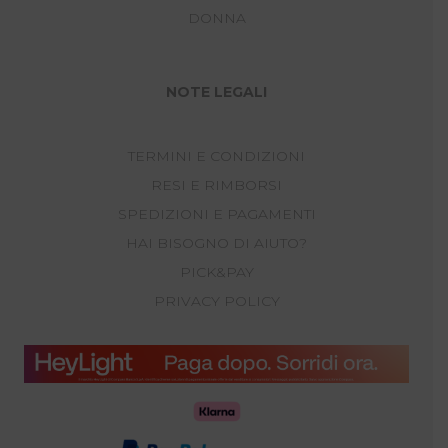
DONNA
NOTE LEGALI
TERMINI E CONDIZIONI
RESI E RIMBORSI
SPEDIZIONI E PAGAMENTI
HAI BISOGNO DI AIUTO?
PICK&PAY
PRIVACY POLICY