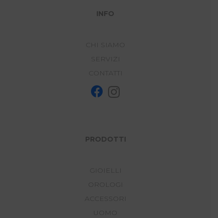
INFO
CHI SIAMO
SERVIZI
CONTATTI
PRODOTTI
GIOIELLI
OROLOGI
ACCESSORI
UOMO