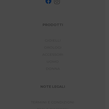
PRODOTTI
GIOIELLI
OROLOGI
ACCESSORI
UOMO
DONNA
NOTE LEGALI
TERMINI E CONDIZIONI