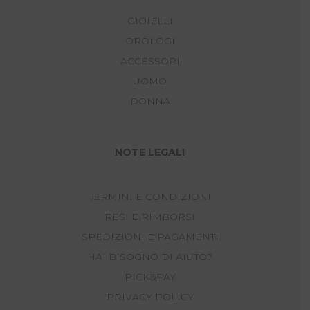
GIOIELLI
OROLOGI
ACCESSORI
UOMO
DONNA
NOTE LEGALI
TERMINI E CONDIZIONI
RESI E RIMBORSI
SPEDIZIONI E PAGAMENTI
HAI BISOGNO DI AIUTO?
PICK&PAY
PRIVACY POLICY