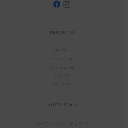
PRODOTTI
GIOIELLI
OROLOGI
ACCESSORI
UOMO
DONNA
NOTE LEGALI
TERMINI E CONDIZIONI