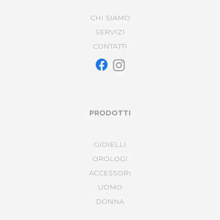
CHI SIAMO
SERVIZI
CONTATTI
PRODOTTI
GIOIELLI
OROLOGI
ACCESSORI
UOMO
DONNA