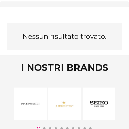
Nessun risultato trovato.
I NOSTRI BRANDS