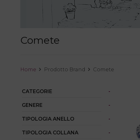
Comete
Home
Prodotto Brand
Comete
CATEGORIE
-
GENERE
-
TIPOLOGIA ANELLO
-
TIPOLOGIA COLLANA
-