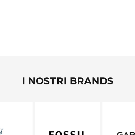
I NOSTRI BRANDS