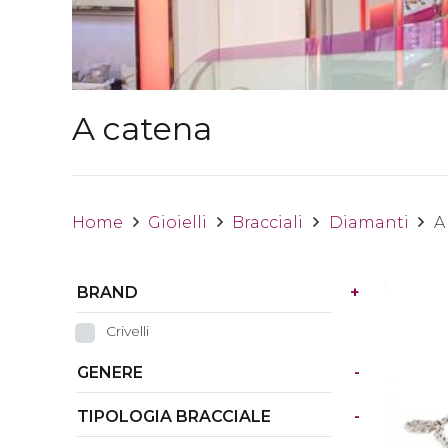
A catena
Home
Gioielli
Bracciali
Diamanti
A
BRAND
+
Crivelli
GENERE
-
TIPOLOGIA BRACCIALE
-