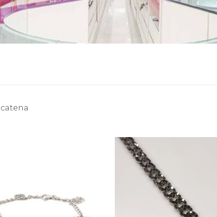
 catena