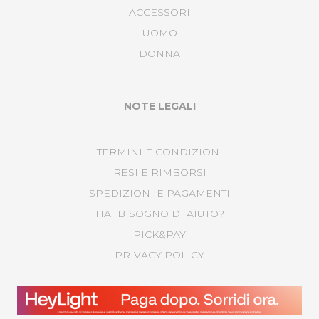
ACCESSORI
UOMO
DONNA
NOTE LEGALI
TERMINI E CONDIZIONI
RESI E RIMBORSI
SPEDIZIONI E PAGAMENTI
HAI BISOGNO DI AIUTO?
PICK&PAY
PRIVACY POLICY